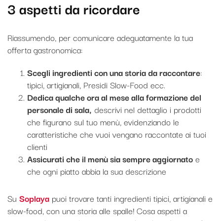
3 aspetti da ricordare
Riassumendo, per comunicare adeguatamente la tua
offerta gastronomica:
Scegli ingredienti con una storia da raccontare
:
tipici, artigianali, Presidi Slow-Food ecc.
Dedica qualche ora al mese alla formazione del
personale di sala,
descrivi nel dettaglio i prodotti
che figurano sul tuo menù, evidenziando le
caratteristiche che vuoi vengano raccontate ai tuoi
clienti
Assicurati che il menù sia sempre aggiornato
e
che ogni piatto abbia la sua descrizione
Su
Soplaya
puoi trovare tanti ingredienti tipici, artigianali e
slow-food, con una storia alle spalle! Cosa aspetti a