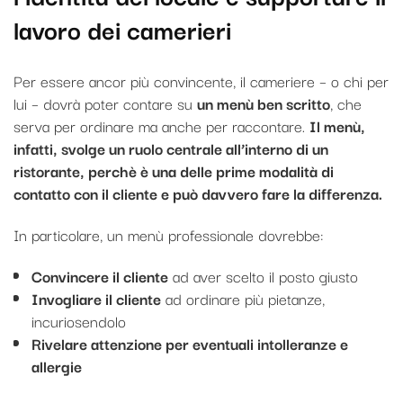
lavoro dei camerieri
Per essere ancor più convincente, il cameriere – o chi per
lui – dovrà poter contare su
un menù ben scritto
, che
serva per ordinare ma anche per raccontare.
Il menù,
infatti, svolge un ruolo centrale all’interno di un
ristorante, perchè è una delle prime modalità di
contatto con il cliente e può davvero fare la differenza.
In particolare, un menù professionale dovrebbe:
Convincere il cliente
ad aver scelto il posto giusto
Invogliare il cliente
ad ordinare più pietanze,
incuriosendolo
Rivelare attenzione per eventuali intolleranze e
allergie