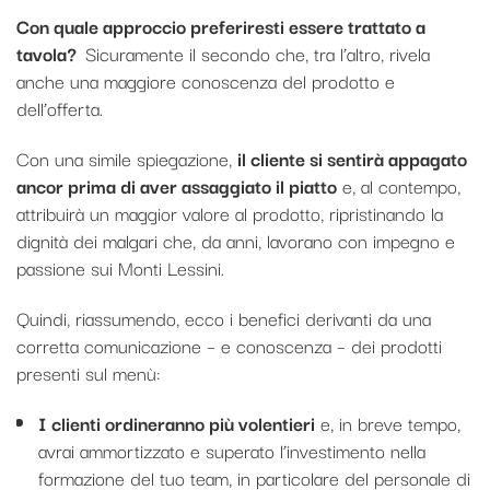
Con quale approccio preferiresti essere trattato a
tavola?
Sicuramente il secondo che, tra l’altro, rivela
anche una maggiore conoscenza del prodotto e
dell’offerta.
Con una simile spiegazione,
il cliente si sentirà appagato
ancor prima di aver assaggiato il piatto
e, al contempo,
attribuirà un maggior valore al prodotto, ripristinando la
dignità dei malgari che, da anni, lavorano con impegno e
passione sui Monti Lessini.
Quindi, riassumendo, ecco i benefici derivanti da una
corretta comunicazione – e conoscenza – dei prodotti
presenti sul menù:
I clienti ordineranno più volentieri
e, in breve tempo,
avrai ammortizzato e superato l’investimento nella
formazione del tuo team, in particolare del personale di