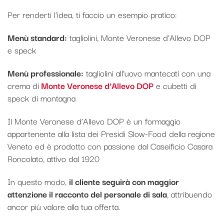
Per renderti l’idea, ti faccio un esempio pratico:
Menù standard:
tagliolini, Monte Veronese d’Allevo DOP
e speck
Menù professionale:
tagliolini all’uovo mantecati con una
crema di
Monte Veronese d’Allevo DOP
e cubetti di
speck di montagna
Il Monte Veronese d’Allevo DOP è un formaggio
appartenente alla lista dei Presidi Slow-Food della regione
Veneto ed è prodotto con passione dal Caseificio Casara
Roncolato, attivo dal 1920
In questo modo,
il cliente seguirà con maggior
attenzione il racconto del personale di sala
, attribuendo
ancor più valore alla tua offerta.