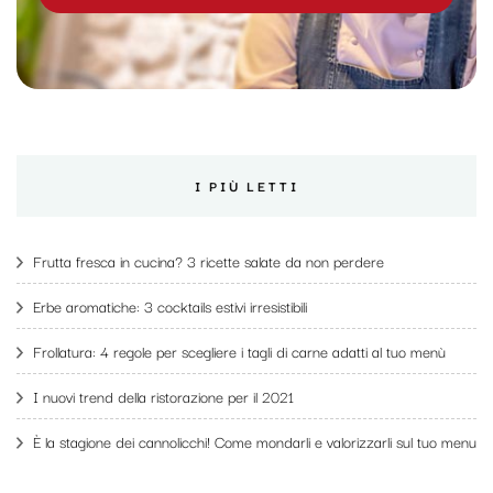
I PIÙ LETTI
Frutta fresca in cucina? 3 ricette salate da non perdere
Erbe aromatiche: 3 cocktails estivi irresistibili
Frollatura: 4 regole per scegliere i tagli di carne adatti al tuo menù
I nuovi trend della ristorazione per il 2021
È la stagione dei cannolicchi! Come mondarli e valorizzarli sul tuo menu