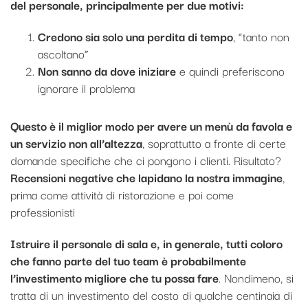
del personale, principalmente per due motivi:
Credono sia solo una perdita di tempo
, “tanto non
ascoltano”
Non sanno da dove iniziare
e quindi preferiscono
ignorare il problema
Questo è il miglior modo per avere un menù da favola e
un servizio non all’altezza
, soprattutto a fronte di certe
domande specifiche che ci pongono i clienti. Risultato?
Recensioni negative che lapidano la nostra immagine
,
prima come attività di ristorazione e poi come
professionisti
Istruire il personale di sala e, in generale, tutti coloro
che fanno parte del tuo team è probabilmente
l’investimento migliore che tu possa fare
. Nondimeno, si
tratta di un investimento del costo di qualche centinaia di