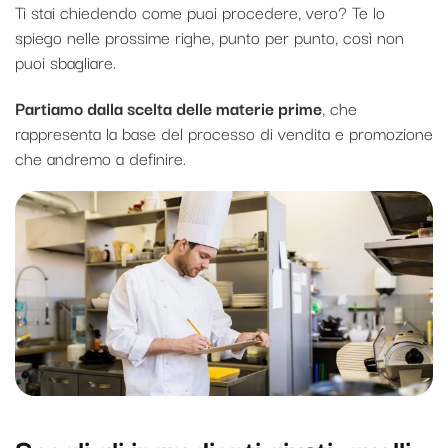
Ti stai chiedendo come puoi procedere, vero? Te lo
spiego nelle prossime righe, punto per punto, così non
puoi sbagliare.
Partiamo dalla scelta delle materie prime
, che
rappresenta la base del processo di vendita e promozione
che andremo a definire.