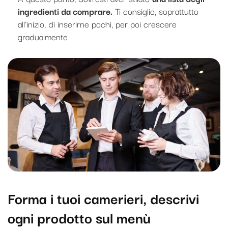
ingredienti da comprare.
Ti consiglio, soprattutto
all’inizio, di inserirne pochi, per poi crescere
gradualmente
Forma i tuoi camerieri, descrivi
ogni prodotto sul menù