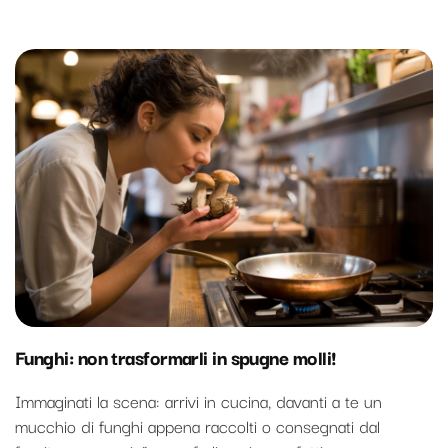
Funghi: non trasformarli in spugne molli!
Immaginati la scena: arrivi in cucina, davanti a te un
mucchio di funghi appena raccolti o consegnati dal