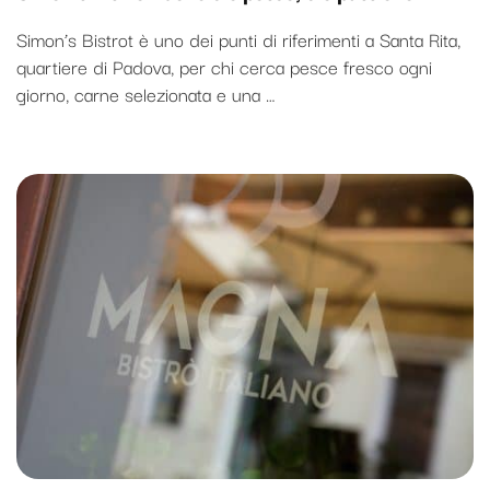
Simon’s Bistrot è uno dei punti di riferimenti a Santa Rita,
quartiere di Padova, per chi cerca pesce fresco ogni
giorno, carne selezionata e una …