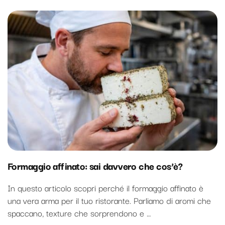
Formaggio affinato: sai davvero che cos’è?
In questo articolo scopri perché il formaggio affinato è
una vera arma per il tuo ristorante. Parliamo di aromi che
spaccano, texture che sorprendono e …