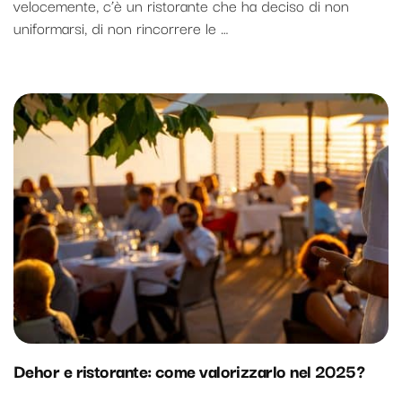
velocemente, c’è un ristorante che ha deciso di non
uniformarsi, di non rincorrere le …
Dehor e ristorante: come valorizzarlo nel 2025?