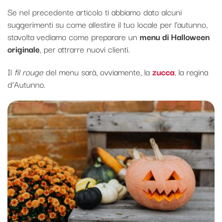
Se nel precedente articolo ti abbiamo dato alcuni
suggerimenti su come allestire il tuo locale per l’autunno,
stavolta vediamo come preparare un
menu di Halloween
originale
, per attrarre nuovi clienti.
Il
fil rouge
del menu sarà, ovviamente, la
zucca
, la regina
d’Autunno.