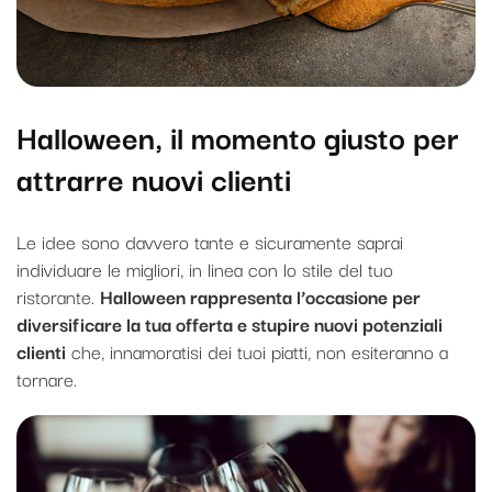
Halloween, il momento giusto per
attrarre nuovi clienti
Le idee sono davvero tante e sicuramente saprai
individuare le migliori, in linea con lo stile del tuo
ristorante.
Halloween rappresenta l’occasione per
diversificare la tua offerta e stupire nuovi potenziali
clienti
che, innamoratisi dei tuoi piatti, non esiteranno a
tornare.