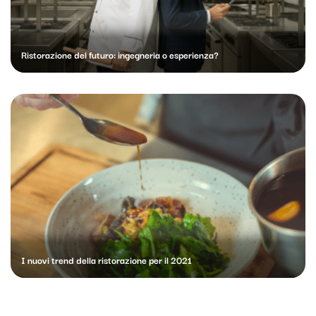
Ristorazione del futuro: ingegneria o esperienza?
I nuovi trend della ristorazione per il 2021