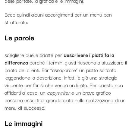
delle portate, la grafica e le immagini.
Ecco quindi alcuni accorgimenti per un menu ben
strutturato:
Le parole
scegliere quelle adatte per
descrivere i piatti fa la
differenza
perché i termini giusti riescono a stuzzicare il
palato dei clienti. Far “assaporare” un piatto soltanto
leggendone la descrizione, infatti, è già una strategia
vincente per far sì che venga ordinato. Per questo non
affidarti al caso: un
copywriter
e un bravo grafico
possono esserti di grande aiuto nella realizzazione di un
menu di successo.
Le immagini