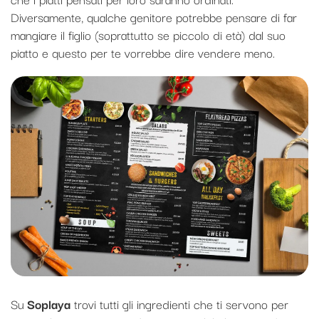
Diversamente, qualche genitore potrebbe pensare di far
mangiare il figlio (soprattutto se piccolo di età) dal suo
piatto e questo per te vorrebbe dire vendere meno.
Su
Soplaya
trovi tutti gli ingredienti che ti servono per