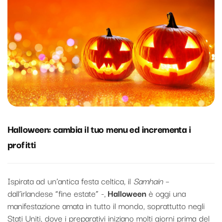
Halloween: cambia il tuo menu ed incrementa i
profitti
Ispirata ad un’antica festa celtica, il
Samhain
–
dall’irlandese “fine estate” -,
Halloween
è oggi una
manifestazione amata in tutto il mondo, soprattutto negli
Stati Uniti, dove i preparativi iniziano molti giorni prima del