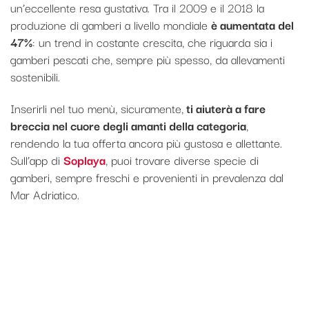
un’eccellente resa gustativa. Tra il 2009 e il 2018 la
produzione di gamberi a livello mondiale
è aumentata del
47%
: un trend in costante crescita, che riguarda sia i
gamberi pescati che, sempre più spesso, da allevamenti
sostenibili.
Inserirli nel tuo menù, sicuramente,
ti aiuterà a fare
breccia nel cuore degli amanti della categoria
,
rendendo la tua offerta ancora più gustosa e allettante.
Sull’app di
Soplaya
, puoi trovare diverse specie di
gamberi, sempre freschi e provenienti in prevalenza dal
Mar Adriatico.