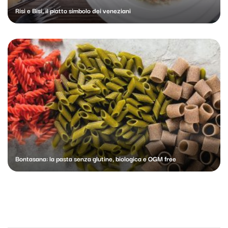
Risi e Bisi, il piatto simbolo dei veneziani
Bontasana: la pasta senza glutine, biologica e OGM free