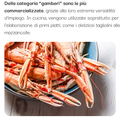
Della categoria “gamberi” sono le più
commercializzate
, grazie alla loro estrema versatilità
d’impiego. In cucina, vengono utilizzate soprattutto per
l’elaborazione di primi piatti, come i deliziosi tagliolini alle
mazzancolle.
Scampi di Manfredonia