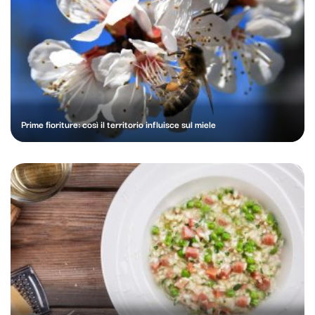
Prime fioriture: così il territorio influisce sul miele