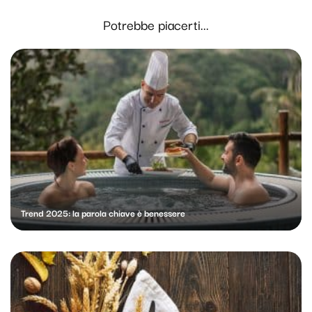
Potrebbe piacerti...
Trend 2025: la parola chiave è benessere