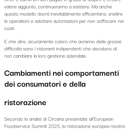
valore aggiunto, continueranno a esistere. Ma anche
questo modello dovrà inevitabilmente efficientarsi, snellire
le operationi e adottare automazioni per non soffocare nei
costi.
E che dire, sicuramente coloro che avranno delle grosse
difficoltà sono i ristoranti indipendenti che decidono di
non cambiare la loro gestione aziendale.
Cambiamenti nei comportamenti
dei consumatori e della
ristorazione
Secondo le analisi di Circana presentate all’European
Foodservice Summit 2025, la ristorazione europea mostra