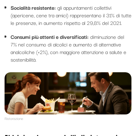
Socialità resistente:
gli appuntamenti collettivi
(apericene, cene tra amici) rappresentano il 31% di tutte
le presenze, in aumento rispetto al 29,8% del 2021.
Consumi più attenti e diversificati:
diminuzione del
7% nel consumo di alcolici e aumento di alternative
analcoliche (+2%), con maggiore attenzione a salute e
sostenibilità.
Ristorazione