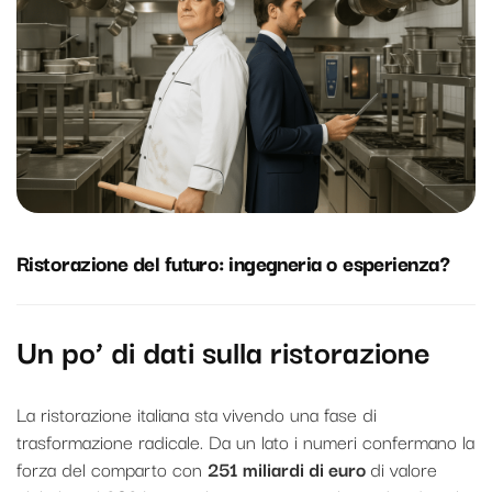
Ristorazione del futuro: ingegneria o esperienza?
Un po’ di dati sulla ristorazione
La ristorazione italiana sta vivendo una fase di
trasformazione radicale. Da un lato i numeri confermano la
forza del comparto con
251 miliardi di euro
di valore