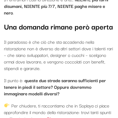
disumani, NIENTE più 7/7, NIENTE paghe misere e
nero
.
Una domanda rimane però aperta
Il paradosso è che ciò che sta accadendo nella
ristorazione non è diverso da altri settori dove i talenti rari
– che siano sviluppatori, designer o cuochi – scelgono
ormai dove lavorare, e vengono coccolati con benefit,
stipendi e garanzie.
Il punto è:
queste due strade saranno sufficienti per
tenere in piedi il settore? Oppure dovremmo
immaginare modelli diversi?
Per chiudere, ti raccontiamo che in Soplaya ci piace
approfondire il mondo della ristorazione: trovi tanti spunti