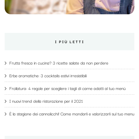
I PIÙ LETTI
Frutta fresca in cucina? 3 ricette salate da non perdere
Erbe aromatiche: 3 cocktails estivi irresistibili
Frollatura: 4 regole per scegliere i tagli di carne adatti al tuo menù
I nuovi trend della ristorazione per il 2021
È la stagione dei cannolicchi! Come mondarli e valorizzarli sul tuo menu