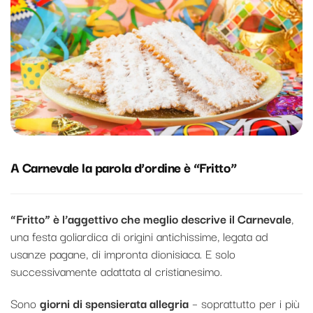
A Carnevale la parola d’ordine è “Fritto”
“Fritto” è l’aggettivo che meglio descrive il Carnevale
,
una festa goliardica di origini antichissime, legata ad
usanze pagane, di impronta dionisiaca. E solo
successivamente adattata al cristianesimo.
Sono
giorni di spensierata allegria
– soprattutto per i più