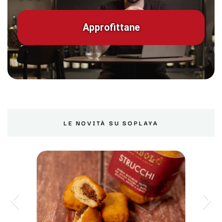
Approfittane
LE NOVITÀ SU SOPLAYA