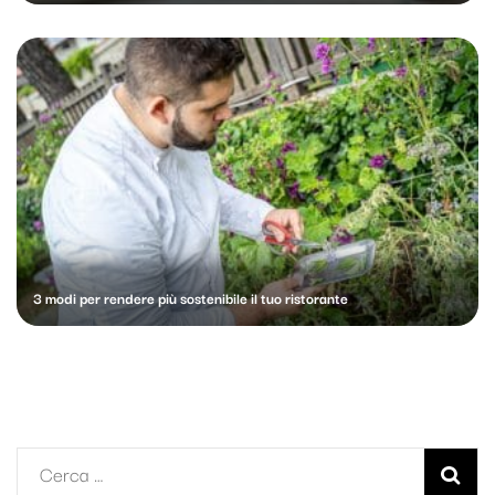
3 modi per rendere più sostenibile il tuo ristorante
Ricerca