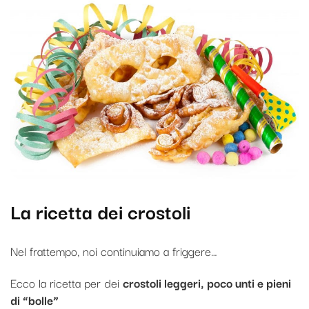
La ricetta dei crostoli
Nel frattempo, noi continuiamo a friggere…
Ecco la ricetta per dei
crostoli leggeri, poco unti e pieni
di “bolle”