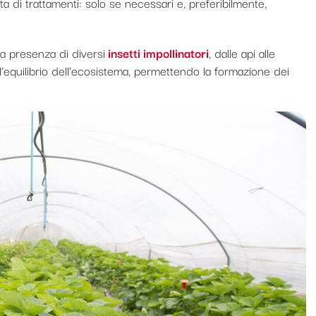
a di trattamenti: solo se necessari e, preferibilmente,
a presenza di diversi
insetti impollinatori
, dalle api alle
l’equilibrio dell’ecosistema, permettendo la formazione dei