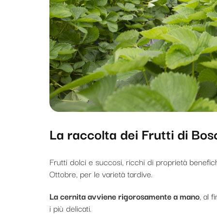
La raccolta dei Frutti di Bos
Frutti dolci e succosi, ricchi di proprietà benefi
Ottobre, per le varietà tardive.
La cernita avviene rigorosamente a mano
, al 
i più delicati.