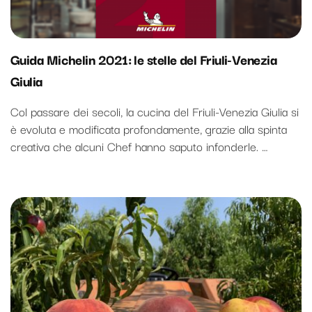
Guida Michelin 2021: le stelle del Friuli-Venezia
Giulia
Col passare dei secoli, la cucina del Friuli-Venezia Giulia si
è evoluta e modificata profondamente, grazie alla spinta
creativa che alcuni Chef hanno saputo infonderle. …