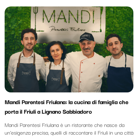
Mandi Parentesi Friulana: la cucina di famiglia che
porta il Friuli a Lignano Sabbiadoro
Mandi Parentesi Friulana è un ristorante che nasce da
un’esigenza precisa, quelli di raccontare il Friuli in una città