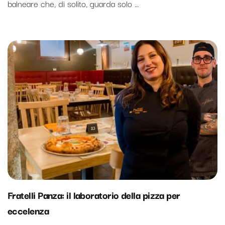
balneare che, di solito, guarda solo …
Fratelli Panza: il laboratorio della pizza per
eccelenza