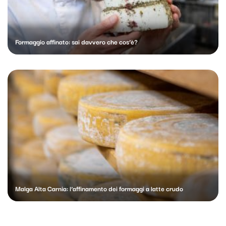
Formaggio affinato: sai davvero che cos’è?
Malga Alta Carnia: l’affinamento dei formaggi a latte crudo