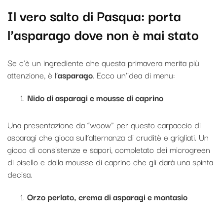
Il vero salto di Pasqua: porta
l’asparago dove non è mai stato
Se c’è un ingrediente che questa primavera merita più
attenzione, è l’
asparago
. Ecco un’idea di menu:
Nido di asparagi e mousse di caprino
Una presentazione da “woow” per questo carpaccio di
asparagi che gioca sull’alternanza di cruditè e grigliati. Un
gioco di consistenze e sapori, completato dei microgreen
di pisello e dalla mousse di caprino che gli darà una spinta
decisa.
Orzo perlato, crema di asparagi e montasio