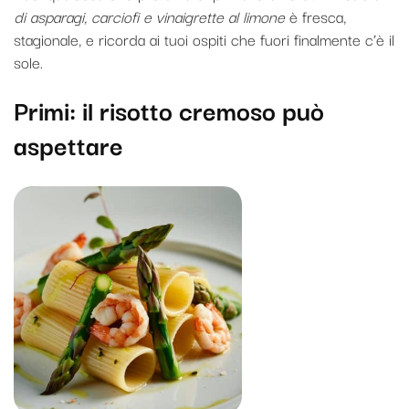
di asparagi, carciofi e vinaigrette al limone
è fresca,
stagionale, e ricorda ai tuoi ospiti che fuori finalmente c’è il
sole.
Primi: il risotto cremoso può
aspettare