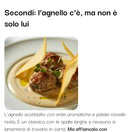
Secondi: l’agnello c’è, ma non è
solo lui
L’
agnello scottadito con erbe aromatiche e patate novelle
resta. È un classico con le spalle larghe e nessuno si
lamenterà di trovarlo in carta.
Ma affiancalo con