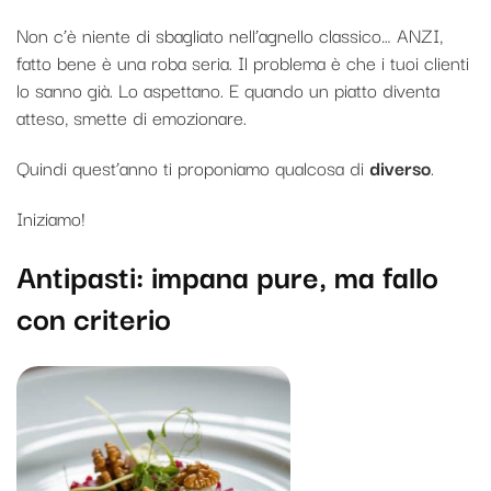
Non c’è niente di sbagliato nell’agnello classico… ANZI,
fatto bene è una roba seria. Il problema è che i tuoi clienti
lo sanno già. Lo aspettano. E quando un piatto diventa
atteso, smette di emozionare.
Quindi quest’anno ti proponiamo qualcosa di
diverso
.
Iniziamo!
Antipasti: impana pure, ma fallo
con criterio