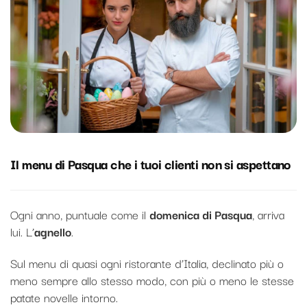
Il menu di Pasqua che i tuoi clienti non si aspettano
Ogni anno, puntuale come il
domenica di Pasqua
, arriva
lui. L’
agnello
.
Sul menu di quasi ogni ristorante d’Italia, declinato più o
meno sempre allo stesso modo, con più o meno le stesse
patate novelle intorno.