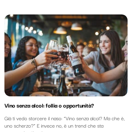
Vino senza alcol: follia o opportunità?
Già ti vedo storcere il naso: “Vino senza alcol? Ma che è,
uno scherzo?” E invece no, è un trend che sta