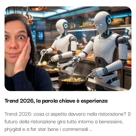
Trend 2026, la parola chiave è esperienza
Trend 2026: cosa ci aspetta davvero nella ristorazione? Il
futuro della ristorazione gira tutto intorno a benessere,
phygital e a far star bene i commensali …