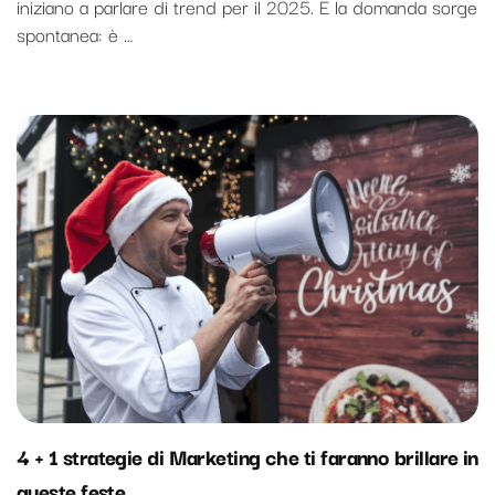
iniziano a parlare di trend per il 2025. E la domanda sorge
spontanea: è …
4 + 1 strategie di Marketing che ti faranno brillare in
queste feste