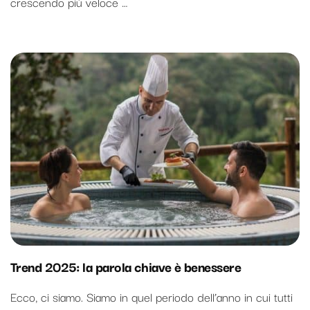
crescendo più veloce …
Trend 2025: la parola chiave è benessere
Ecco, ci siamo. Siamo in quel periodo dell’anno in cui tutti