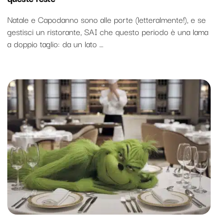
Natale e Capodanno sono alle porte (letteralmente!), e se
gestisci un ristorante, SAI che questo periodo è una lama
a doppio taglio: da un lato …