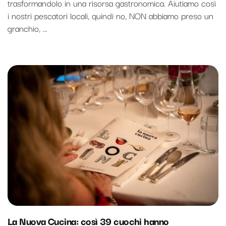
trasformandolo in una risorsa gastronomica. Aiutiamo così
i nostri pescatori locali, quindi no, NON abbiamo preso un
granchio, …
La Nuova Cucina: così 39 cuochi hanno