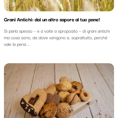
Grani Antichi: dai un altro sapore al tuo pane!
Si parla spesso – e a volte a sproposito – di grani antichi
ma cosa sono, da dove vengono e, soprattutto, perché
vale la pena …