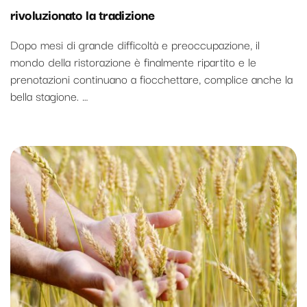
rivoluzionato la tradizione
Dopo mesi di grande difficoltà e preoccupazione, il
mondo della ristorazione è finalmente ripartito e le
prenotazioni continuano a fiocchettare, complice anche la
bella stagione. …