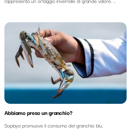
rappresenta un ortaggio invernale di grande valore. …
Abbiamo preso un granchio?
Soplaya promuove il consumo del granchio blu,