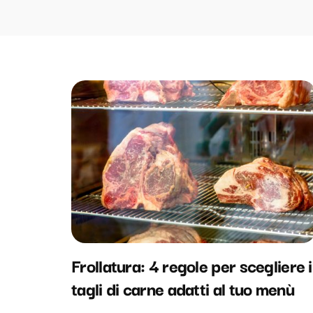
Frollatura: 4 regole per scegliere i
tagli di carne adatti al tuo menù