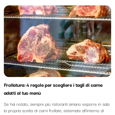
Frollatura: 4 regole per scegliere i tagli di carne
adatti al tuo menù
Se hai notato, sempre più ristoranti amano esporre in sala
la propria scelta di carni frollate, sistemate all’interno di