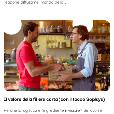
reazione diffusa nel mondo della …
Il valore della filiera corta (con il tocco Soplaya)
Perché la logistica è l’ingrediente invisibile? Se lavori in