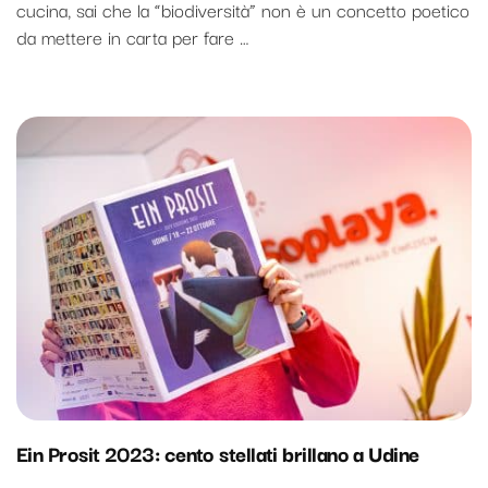
cucina, sai che la “biodiversità” non è un concetto poetico
da mettere in carta per fare …
Ein Prosit 2023: cento stellati brillano a Udine