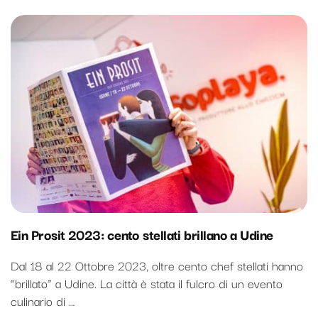
Ein Prosit 2023: cento stellati brillano a Udine
Dal 18 al 22 Ottobre 2023, oltre cento chef stellati hanno
“brillato” a Udine. La città è stata il fulcro di un evento
culinario di …