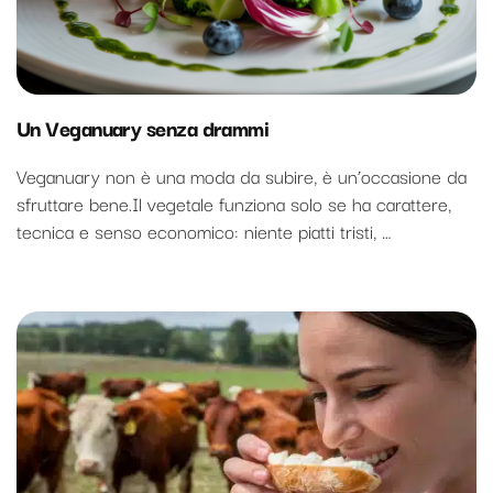
Un Veganuary senza drammi
Veganuary non è una moda da subire, è un’occasione da
sfruttare bene.Il vegetale funziona solo se ha carattere,
tecnica e senso economico: niente piatti tristi, …