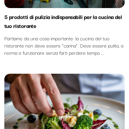
5 prodotti di pulizia indispensabili per la cucina del
tuo ristorante
Partiamo da una cosa importante: la cucina del tuo
ristorante non deve essere “carina”. Deve essere pulita, a
norma e funzionare senza farti perdere tempo …