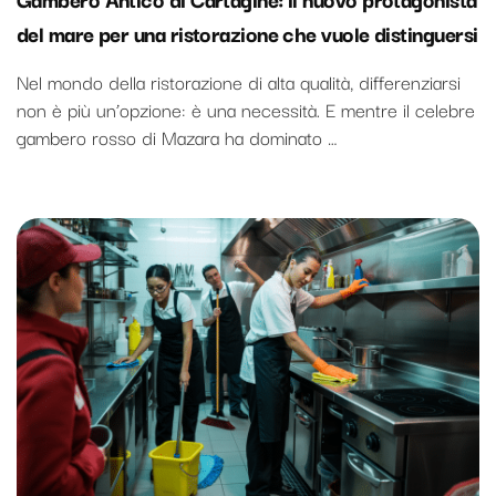
del mare per una ristorazione che vuole distinguersi
Nel mondo della ristorazione di alta qualità, differenziarsi
non è più un’opzione: è una necessità. E mentre il celebre
gambero rosso di Mazara ha dominato …