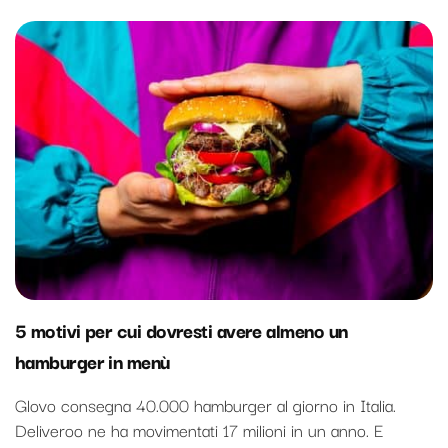
5 motivi per cui dovresti avere almeno un
hamburger in menù
Glovo consegna 40.000 hamburger al giorno in Italia.
Deliveroo ne ha movimentati 17 milioni in un anno. E