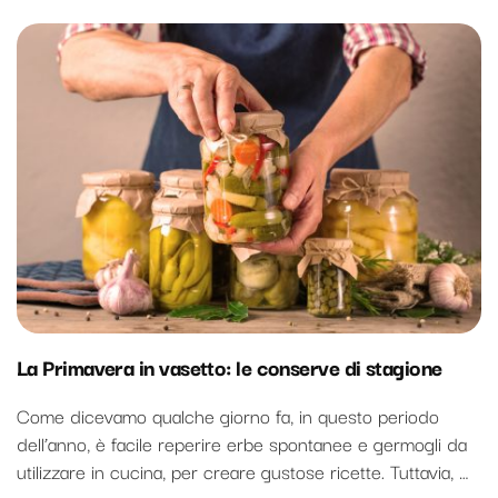
La Primavera in vasetto: le conserve di stagione
Come dicevamo qualche giorno fa, in questo periodo
dell’anno, è facile reperire erbe spontanee e germogli da
utilizzare in cucina, per creare gustose ricette. Tuttavia, …