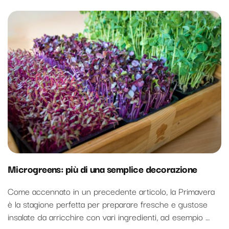
Microgreens: più di una semplice decorazione
Come accennato in un precedente articolo, la Primavera
è la stagione perfetta per preparare fresche e gustose
insalate da arricchire con vari ingredienti, ad esempio …