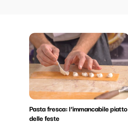
Pasta fresca: l’immancabile piatto
delle feste