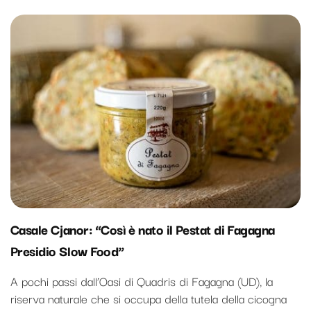
Casale Cjanor: “Così è nato il Pestat di Fagagna
Presidio Slow Food”
A pochi passi dall’Oasi di Quadris di Fagagna (UD), la
riserva naturale che si occupa della tutela della cicogna