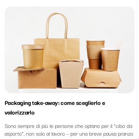
Packaging take-away: come sceglierlo e
valorizzarlo
Sono sempre di più le persone che optano per il “cibo da
asporto”, non solo al lavoro – per una breve pausa pranzo