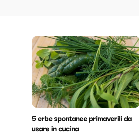
5 erbe spontanee primaverili da
usare in cucina