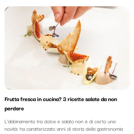
Frutta fresca in cucina? 3 ricette salate da non
perdere
L’abbinamento tra dolce e salato non è di certo una
novità: ha caratterizzato anni di storia della gastronomia