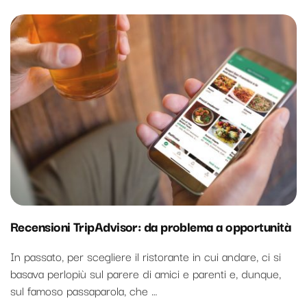
Recensioni TripAdvisor: da problema a opportunità
In passato, per scegliere il ristorante in cui andare, ci si
basava perlopiù sul parere di amici e parenti e, dunque,
sul famoso passaparola, che …