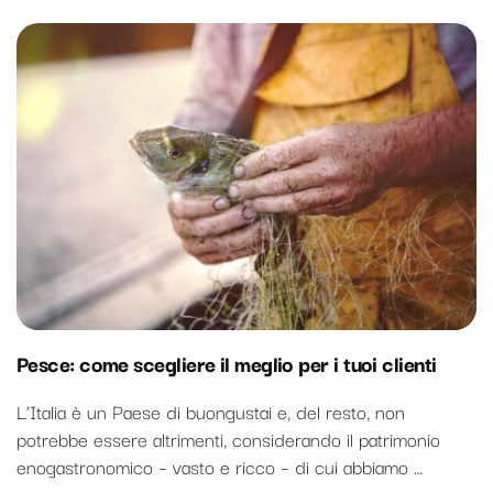
Pesce: come scegliere il meglio per i tuoi clienti
L’Italia è un Paese di buongustai e, del resto, non
potrebbe essere altrimenti, considerando il patrimonio
enogastronomico – vasto e ricco – di cui abbiamo …