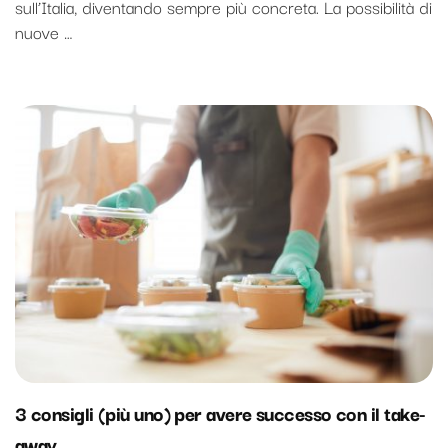
sull’Italia, diventando sempre più concreta. La possibilità di
nuove …
3 consigli (più uno) per avere successo con il take-
away