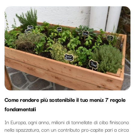
Come rendere più sostenibile il tuo menù: 7 regole
fondamentali
In Europa, ogni anno, milioni di tonnellate di cibo finiscono
nella spazzatura, con un contributo pro-capite pari a circa