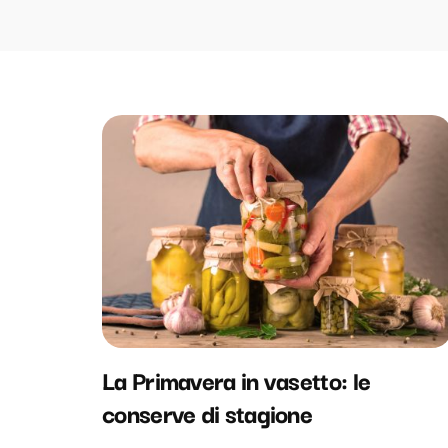
La Primavera in vasetto: le
conserve di stagione