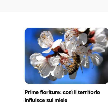
Prime fioriture: così il territorio
influisce sul miele