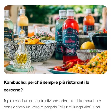
Kombucha: perché sempre più ristoranti lo
cercano?
Ispirato ad un’antica tradizione orientale, il kombucha è
considerato un vero e proprio “elisir di lunga vita”; una