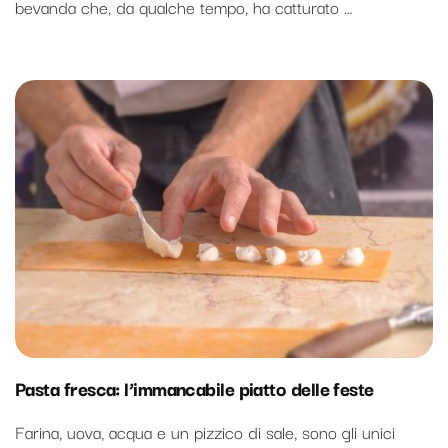
bevanda che, da qualche tempo, ha catturato …
Pasta fresca: l’immancabile piatto delle feste
Farina, uova, acqua e un pizzico di sale, sono gli unici