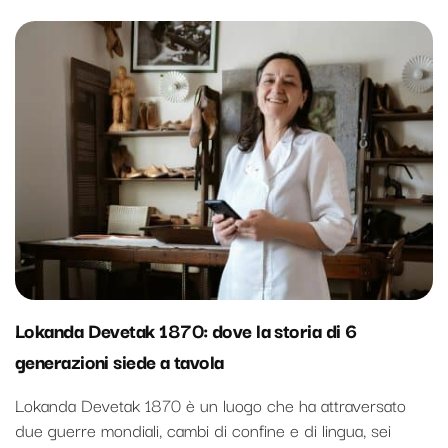
Lokanda Devetak 1870: dove la storia di 6
generazioni siede a tavola
Lokanda Devetak 1870 è un luogo che ha attraversato
due guerre mondiali, cambi di confine e di lingua, sei