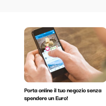
Porta online il tuo negozio senza
spendere un Euro!