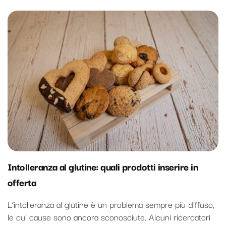
Intolleranza al glutine: quali prodotti inserire in
offerta
L’intolleranza al glutine è un problema sempre più diffuso,
le cui cause sono ancora sconosciute. Alcuni ricercatori