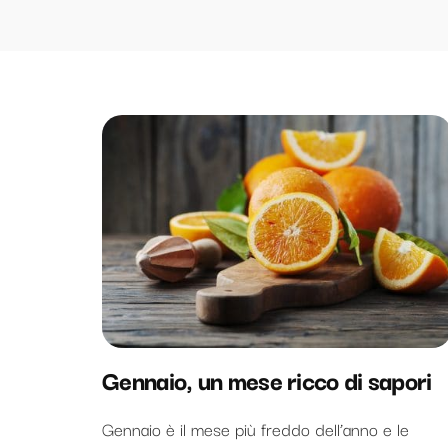
Gennaio, un mese ricco di sapori
Gennaio è il mese più freddo dell’anno e le