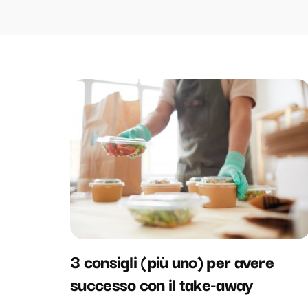
3 consigli (più uno) per avere
successo con il take-away