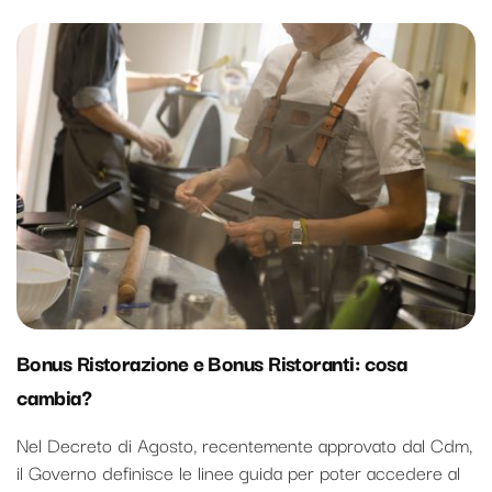
Bonus Ristorazione e Bonus Ristoranti: cosa
cambia?
Nel Decreto di Agosto, recentemente approvato dal Cdm,
il Governo definisce le linee guida per poter accedere al