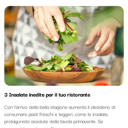
3 Insalate inedite per il tuo ristorante
Con l’arrivo della bella stagione aumenta il desiderio di
consumare pasti freschi e leggeri, come le insalate,
protagoniste assolute della tavola primaverile. Se