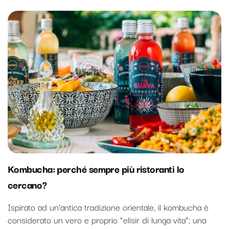
Kombucha: perché sempre più ristoranti lo
cercano?
Ispirato ad un’antica tradizione orientale, il kombucha è
considerato un vero e proprio “elisir di lunga vita”; una