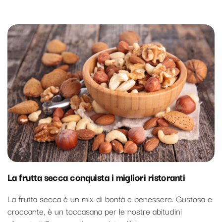
La frutta secca conquista i migliori ristoranti
La frutta secca è un mix di bontà e benessere. Gustosa e
croccante, è un toccasana per le nostre abitudini