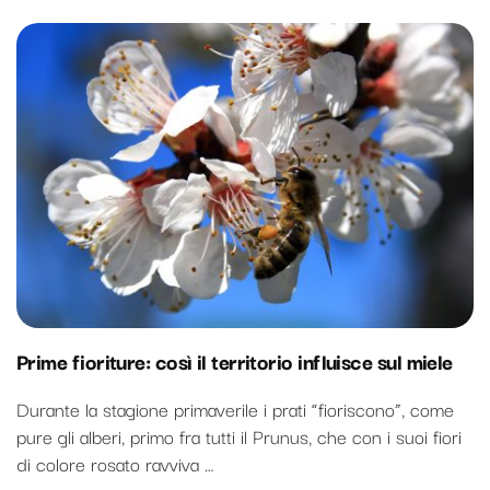
Prime fioriture: così il territorio influisce sul miele
Durante la stagione primaverile i prati “fioriscono”, come
pure gli alberi, primo fra tutti il Prunus, che con i suoi fiori
di colore rosato ravviva …