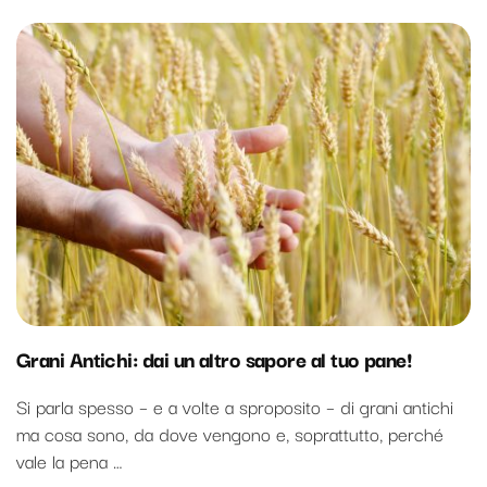
Grani Antichi: dai un altro sapore al tuo pane!
Si parla spesso – e a volte a sproposito – di grani antichi
ma cosa sono, da dove vengono e, soprattutto, perché
vale la pena …