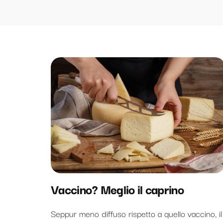
Vaccino? Meglio il caprino
Seppur meno diffuso rispetto a quello vaccino, il