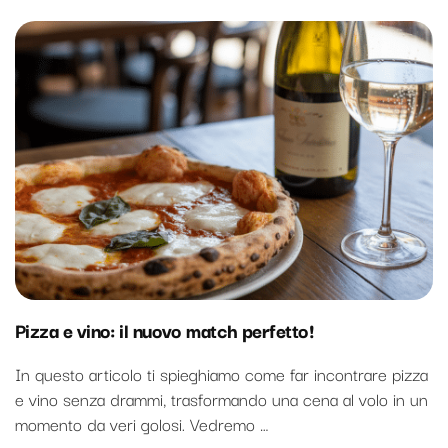
Pizza e vino: il nuovo match perfetto!
In questo articolo ti spieghiamo come far incontrare pizza
e vino senza drammi, trasformando una cena al volo in un
momento da veri golosi. Vedremo …