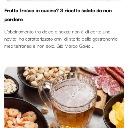
Frutta fresca in cucina? 3 ricette salate da non
perdere
L’abbinamento tra dolce e salato non è di certo una
novità: ha caratterizzato anni di storia della gastronomia
mediterranea e non solo. Già Marco Gavio …