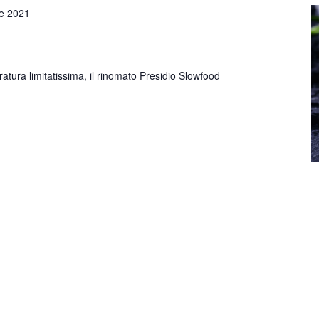
e 2021
ratura limitatissima, il rinomato Presidio Slowfood