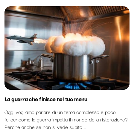
La guerra che finisce nel tuo menu
Oggi vogliamo parlare di un tema complesso e poco
felice: come la guerra impatta il mondo della ristorazione?
Perché anche se non si vede subito …