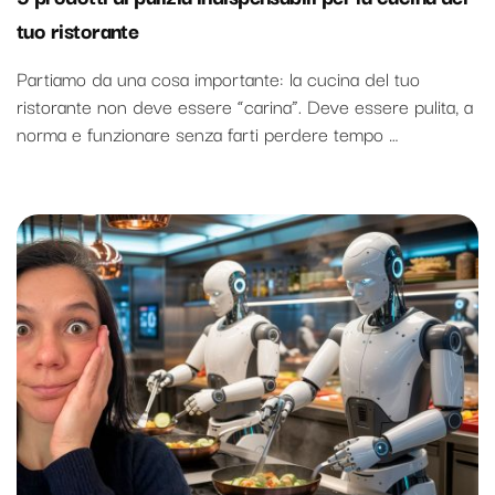
tuo ristorante
Partiamo da una cosa importante: la cucina del tuo
ristorante non deve essere “carina”. Deve essere pulita, a
norma e funzionare senza farti perdere tempo …