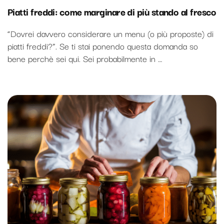
Piatti freddi: come marginare di più stando al fresco
“Dovrei davvero considerare un menu (o più proposte) di
piatti freddi?”. Se ti stai ponendo questa domanda so
bene perchè sei qui. Sei probabilmente in …