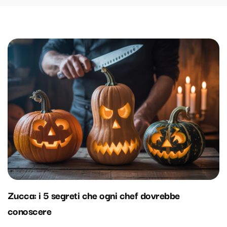
Zucca: i 5 segreti che ogni chef dovrebbe
conoscere