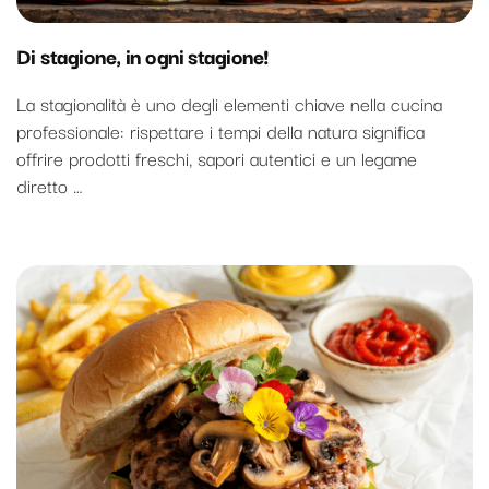
Di stagione, in ogni stagione!
La stagionalità è uno degli elementi chiave nella cucina
professionale: rispettare i tempi della natura significa
offrire prodotti freschi, sapori autentici e un legame
diretto …