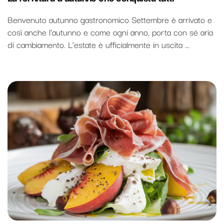
Benvenuto autunno gastronomico Settembre è arrivato e
così anche l’autunno e come ogni anno, porta con sé aria
di cambiamento. L’estate è ufficialmente in uscita …