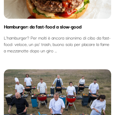
Hamburger: da fast-food a slow-good
L’hamburger? Per molti è ancora sinonimo di cibo da fast-
food: veloce, un po’ trash, buono solo per placare la fame
a mezzanotte dopo un giro …